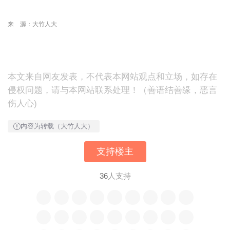
来 源：大竹人大
本文来自网友发表，不代表本网站观点和立场，如存在
侵权问题，请与本网站联系处理！（善语结善缘，恶言
伤人心)
内容为转载（大竹人大）
支持楼主
36
人支持