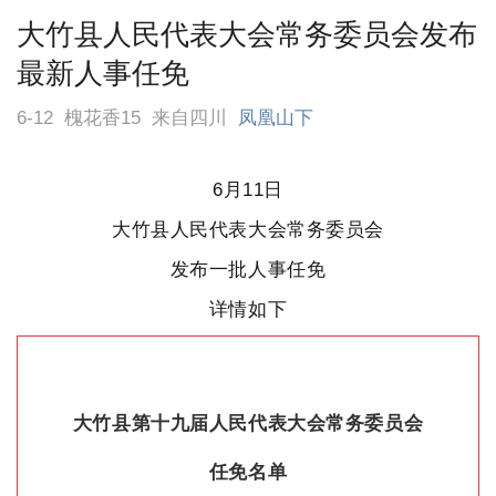
大竹县人民代表大会常务委员会发布
最新人事任免
6-12
槐花香15
来自四川
凤凰山下
6月11日
大竹县
人民代表大会常务委员会
发布一批人事任免
详情如下
大竹县第十九届人民代表大会常务委员会
任免名单