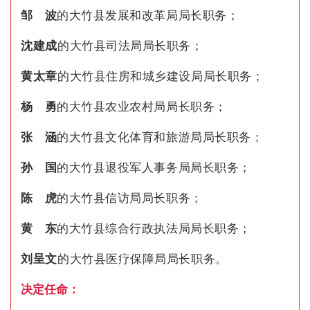
邹 波
的大竹县发展和改革局局长职务；
沈建成
的大竹县司法局局长职务；
黄太章
的大竹县住房和城乡建设局局长职务；
杨 勇
的大竹县农业农村局局长职务；
张 涵
的大竹县文化体育和旅游局局长职务；
孙 国
的大竹县退役军人事务局局长职务；
陈 虎
的大竹县信访局局长职务；
黄 东
的大竹县综合行政执法局局长职务；
刘呈文
的大竹县医疗保障局局长职务。
决定任命
：