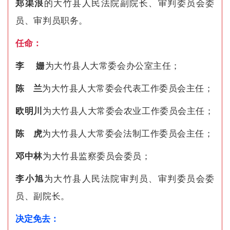
郑渠浪
的大竹县人民法院副院长、审判委员会委
员、审判员职务。
任命
：
李 姗
为大竹县人大常委会办公室主任；
陈 兰
为大竹县人大常委会代表工作委员会主任；
欧明川
为大竹县人大常委会农业工作委员会主任；
陈 虎
为大竹县人大常委会法制工作委员会主任；
邓中林
为大竹县监察委员会委员；
李小旭
为大竹县人民法院审判员、审判委员会委
员、副院长。
决定免去：