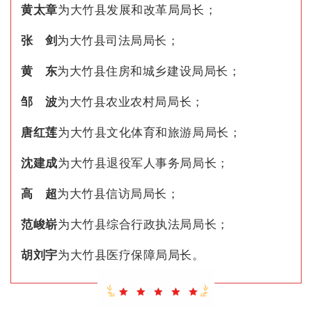
黄太章
为大竹县发展和改革局局长；
张 剑
为大竹县司法局局长；
黄 东
为大竹县住房和城乡建设局局长；
邹 波
为大竹县农业农村局局长；
唐红莲
为大竹县文化体育和旅游局局长；
沈建成
为大竹县退役军人事务局局长；
高 超
为大竹县信访局局长；
范峻崭
为大竹县综合行政执法局局长；
胡刘宇
为大竹县医疗保障局局长。