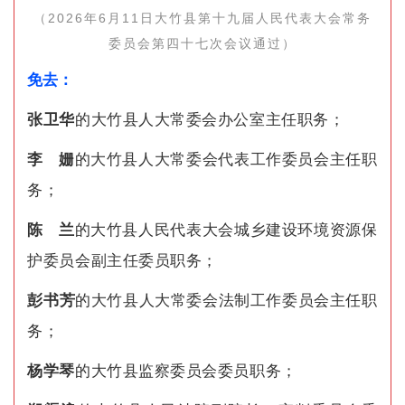
（2026年6月11日大竹县第十九届人民代表大会常务
委员会
第四十七次会议通过）
免去：
张卫华
的大竹县人大常委会办公室主任职务；
李 姗
的大竹县人大常委会代表工作委员会主任职
务；
陈 兰
的大竹县人民代表大会城乡建设环境资源保
护委员会副主任委员职务；
彭书芳
的大竹县人大常委会法制工作委员会主任职
务；
杨学琴
的大竹县监察委员会委员职务；