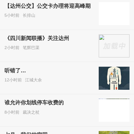
【达州公交】公交卡办理将迎高峰期
5小时前
长排山
《四川新闻联播》关注达州
2小时前
笔辉巴渠
听错了…
12小时前
江城大余
谁允许你划线停车收费的
8小时前
裁决之杖