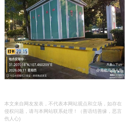
本文来自网友发表，不代表本网站观点和立场，如存在
侵权问题，请与本网站联系处理！（善语结善缘，恶言
伤人心)