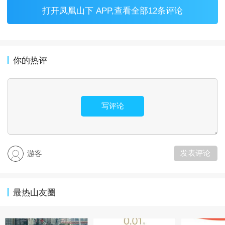
打开
凤凰山下 APP
,查看全部12条评论
你的热评
写评论
发表评论
游客
最热山友圈