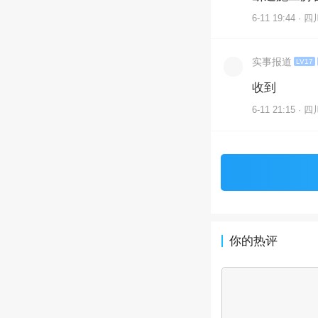
6-11 19:44 · 四
实事报道
LV17
收到
6-11 21:15 · 四
你的热评