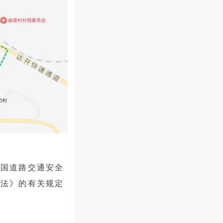
和国道路交通安全
办法》的有关规定