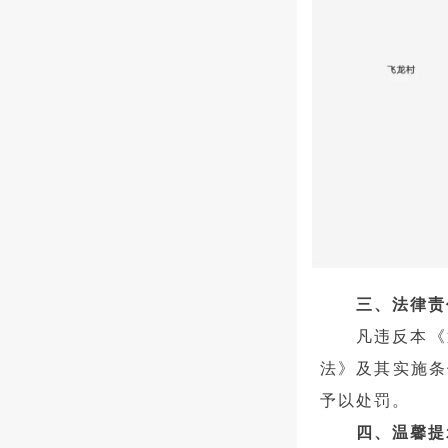
三、法律责
凡违反本《
法》及其实施条
予以处罚。
四、温馨提