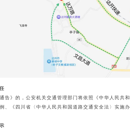
任
通告》的，公安机关交通管理部门将依照《中华人民共
例、《四川省〈中华人民共和国道路交通安全法〉实施
示