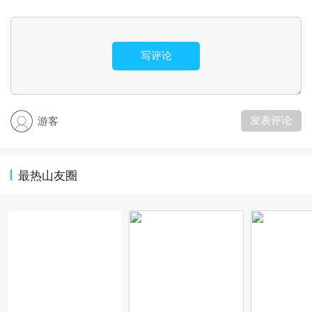
写评论
发表评论
游客
最热山友圈