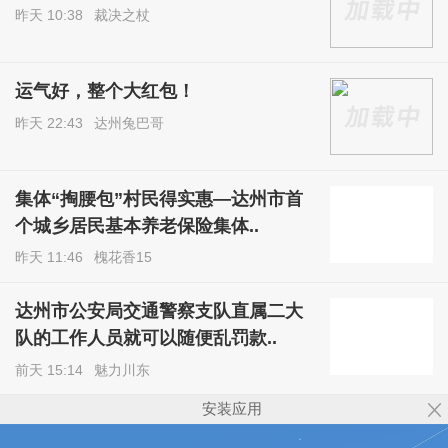
昨天 10:38
裁决之杖
运气好，整个大红包！
昨天 22:43
达州兔巴哥
集体“掏腰包”村民得实惠—达州市首
个城乡居民基本养老保险集体..
昨天 11:46
槐花香15
达州市公安局交通警察支队直属二大
队的工作人员就可以随便乱罚款..
前天 15:14
魅力川东
安装应用