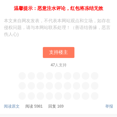
温馨提示：恶意注水评论，红包将冻结无效
本文来自网友发表，不代表本网站观点和立场，如存在
侵权问题，请与本网站联系处理！（善语结善缘，恶言
伤人心)
支持楼主
47
人支持
阅读原文
阅读 5981
回复 169
举报