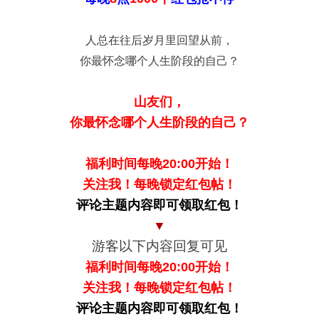
人总在往后岁月里回望从前，
你最怀念哪个人生阶段的自己？
山友们，
你最怀念哪个人生阶段的自己？
福利时间每晚20:00开始！
关注我！每晚锁定红包帖！
评论主题内容即可领取红包！
▼
游客以下内容回复可见
福利时间每晚20:00开始！
关注我！每晚锁定红包帖！
评论主题内容即可领取红包！