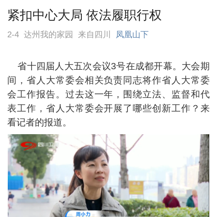
紧扣中心大局 依法履职行权
2-4
达州我的家园
来自四川
凤凰山下
省十四届人大五次会议3号在成都开幕。大会期
间，省人大常委会相关负责同志将作省人大常委
会工作报告。过去这一年，围绕立法、监督和代
表工作，省人大常委会开展了哪些创新工作？来
看记者的报道。