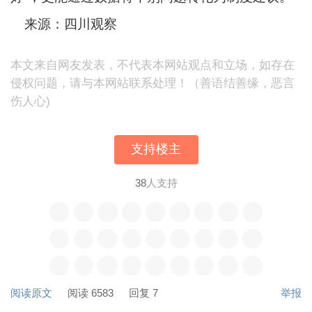
来源：四川观察
本文来自网友发表，不代表本网站观点和立场，如存在
侵权问题，请与本网站联系处理！（善语结善缘，恶言
伤人心)
支持楼主
38
人支持
阅读原文
阅读 6583
回复 7
举报