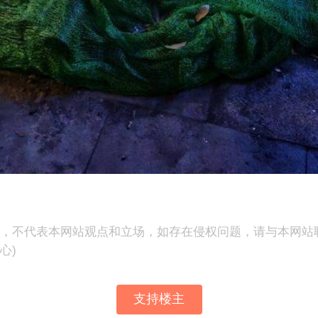
表，不代表本网站观点和立场，如存在侵权问题，请与本网站
心)
支持楼主