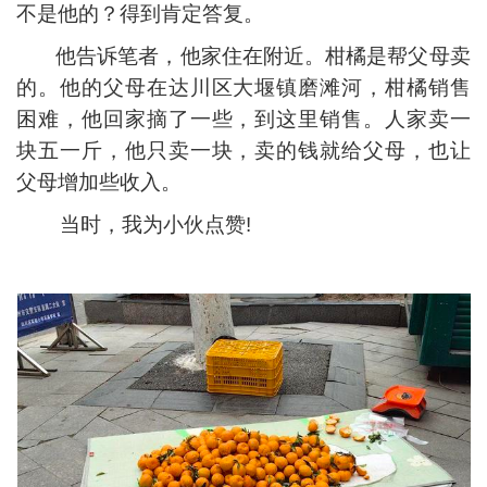
不是他的？得到肯定答复。
他告诉笔者，他家住在附近。柑橘是帮父母卖
的。他的父母在达川区大堰镇磨滩河，柑橘销售
困难，他回家摘了一些，到这里销售。人家卖一
块五一斤，他只卖一块，卖的钱就给父母，也让
父母增加些收入。
当时，我为小伙点赞!