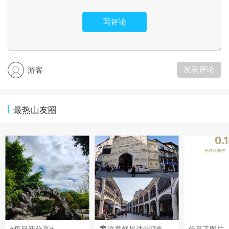
写评论
发表评论
游客
最热山友圈