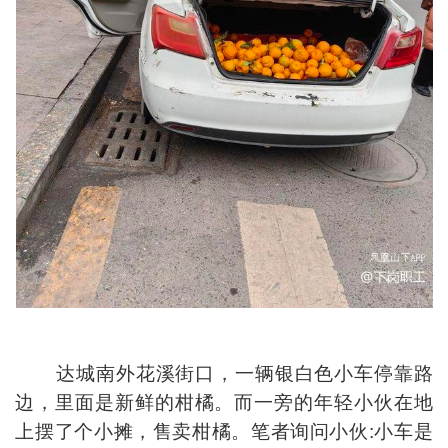
达城南外花溪街口，一辆银白色小车停靠路
边，里面是新鲜的柑橘。而一旁的年轻小伙在地
上摆了个小摊，售卖柑橘。笔者询问小伙:小车是