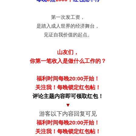
第一次发工资，
是踏入成人世界的经济舞台，
见证自我价值的起点。
山友们，
你第一笔收入是做什么工作的？
福利时间每晚20:00开始！
关注我！每晚锁定红包帖！
评论主题内容即可领取红包！
▼
游客以下内容回复可见
福利时间每晚20:00开始！
关注我！每晚锁定红包帖！