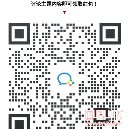
评论主题内容即可领取红包！
▼