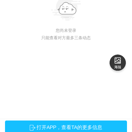
您尚未登录
只能查看对方最多三条动态
打开APP，查看TA的更多信息