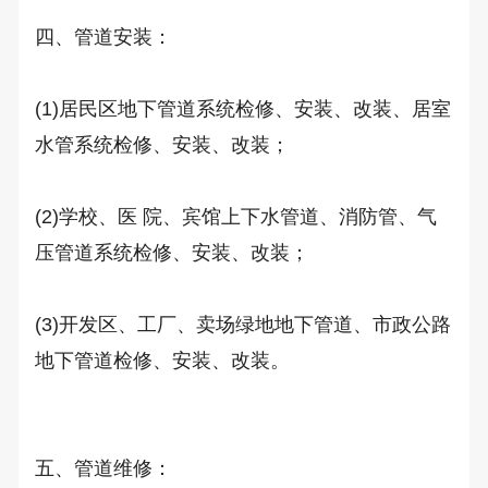
四、管道安装： 

(1)居民区地下管道系统检修、安装、改装、居室
水管系统检修、安装、改装； 

(2)学校、医 院、宾馆上下水管道、消防管、气
压管道系统检修、安装、改装； 

(3)开发区、工厂、卖场绿地地下管道、市政公路
地下管道检修、安装、改装。

五、管道维修： 
