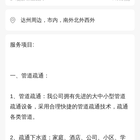
达州周边，市内，南外北外西外
服务项目:

一、管道疏通：

1、管道疏通：我公司拥有先进的大中小型管道
疏通设备，采用合理快捷的管道疏通技术，疏通
各类管道。

2、疏通下水道：家庭、酒店、公司、小区、学