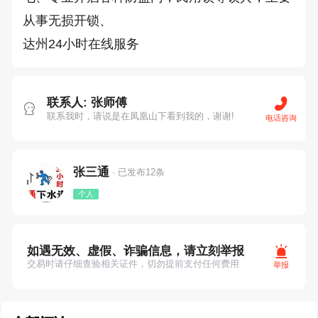
从事无损开锁、

达州24小时在线服务
联系人: 张师傅
联系我时，请说是在凤凰山下看到我的，谢谢!
电话咨询
张三通
· 已发布12条
个人
如遇无效、虚假、诈骗信息，请立刻举报
交易时请仔细查验相关证件，切勿提前支付任何费用
举报