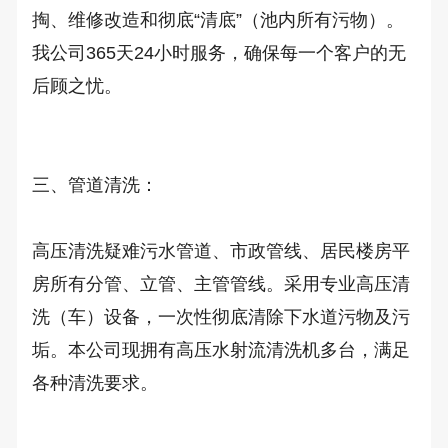
掏、维修改造和彻底“清底”（池内所有污物）。
我公司365天24小时服务，确保每一个客户的无
后顾之忧。

三、管道清洗： 

高压清洗疑难污水管道、市政管线、居民楼房平
房所有分管、立管、主管管线。采用专业高压清
洗（车）设备，一次性彻底清除下水道污物及污
垢。本公司现拥有高压水射流清洗机多台，满足
各种清洗要求。
