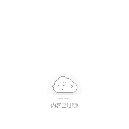
内容已过期!